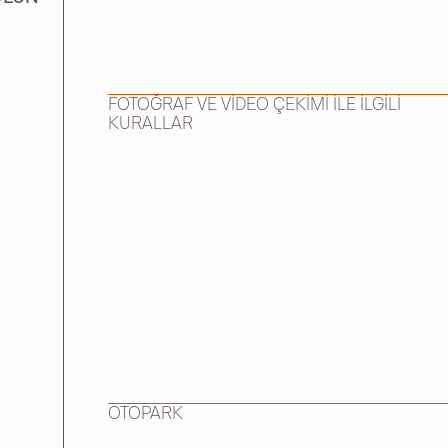
FOTOĞRAF VE VİDEO ÇEKİMİ İLE İLGİLİ
KURALLAR
OTOPARK