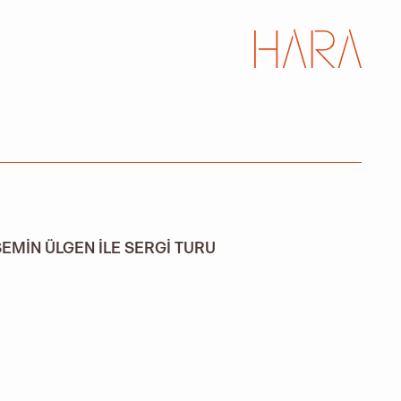
SEMIN ÜLGEN ILE SERGI TURU