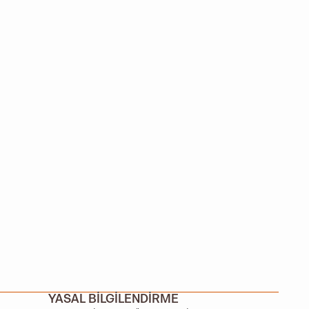
YASAL BILGILENDIRME