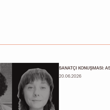
SANATÇI KONUŞMASI: ASL
20.06.2026