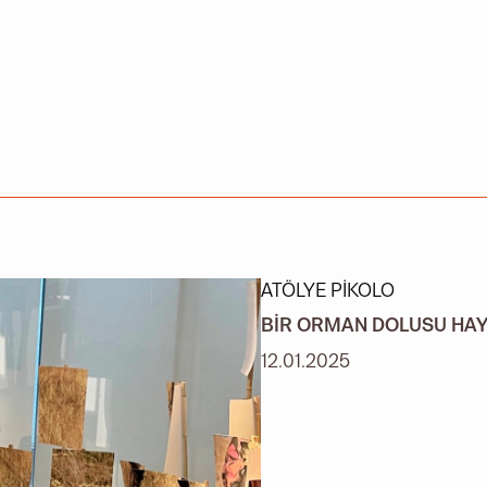
ATÖLYE PIKOLO
BIR ORMAN DOLUSU HA
12.01.2025